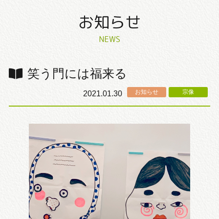
お知らせ
NEWS
笑う門には福来る
お知らせ
宗像
2021.01.30