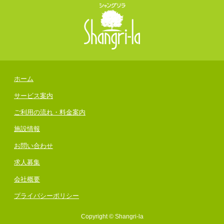
ホーム
サービス案内
ご利用の流れ・料金案内
施設情報
お問い合わせ
求人募集
会社概要
プライバシーポリシー
Copyright © Shangri-la